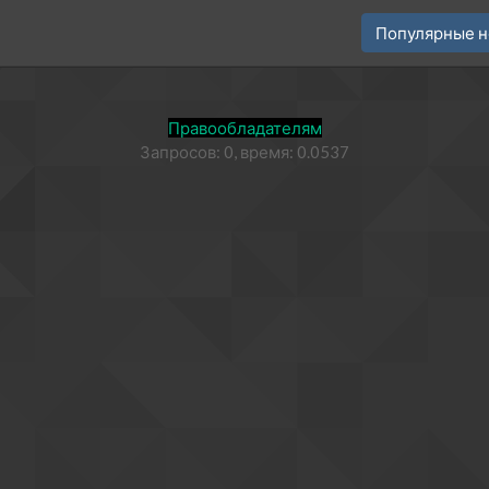
Популярные н
Правообладателям
Запросов: 0, время: 0.0537