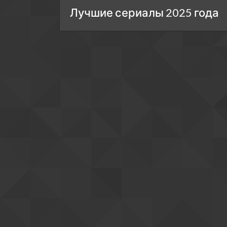
Лучшие сериалы 2025 года