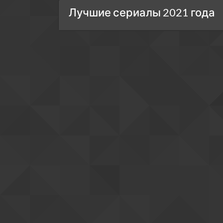
Лучшие сериалы 2021 года